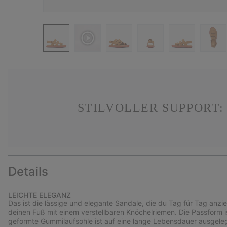
STILVOLLER SUPPORT:
Details
LEICHTE ELEGANZ
Das ist die lässige und elegante Sandale, die du Tag für Tag anz
deinen Fuß mit einem verstellbaren Knöchelriemen. Die Passform 
geformte Gummilaufsohle ist auf eine lange Lebensdauer ausgeleg