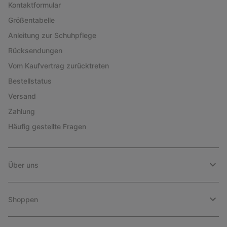
Kontaktformular
Größentabelle
Anleitung zur Schuhpflege
Rücksendungen
Vom Kaufvertrag zurücktreten
Bestellstatus
Versand
Zahlung
Häufig gestellte Fragen
Über uns
Shoppen