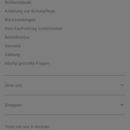
Größentabelle
Anleitung zur Schuhpflege
Rücksendungen
Vom Kaufvertrag zurücktreten
Bestellstatus
Versand
Zahlung
Häufig gestellte Fragen
Über uns
Shoppen
Trete mit uns in Kontakt