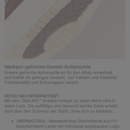
Markant-geformte Gummi-Außensohle
Unsere geformte Außensohle ist für den Alltag entwickelt
und bietet ein geringes Gewicht, viel Traktion und Stabilität.
Funktionalität und Extravaganz vereint.
RETRO NEU INTERPRETIERT
Mit dem ONA AVE™ Sneaker bringst du einen Retro-Vibe in
jeden Look. Die auffällige und dennoch leichte Sohle erhebt
dich über den Schmutz der Stadt, ohne dich zu belasten.
OBERMATERIAL: Wasserdichtes Obermaterial aus PU-
beschichtetem Leder mit individuell angepasster Logo-