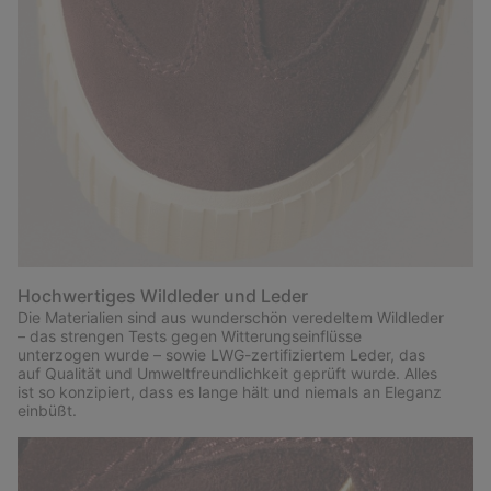
Hochwertiges Wildleder und Leder
Die Materialien sind aus wunderschön veredeltem Wildleder
– das strengen Tests gegen Witterungseinflüsse
unterzogen wurde – sowie LWG-zertifiziertem Leder, das
auf Qualität und Umweltfreundlichkeit geprüft wurde. Alles
ist so konzipiert, dass es lange hält und niemals an Eleganz
einbüßt.