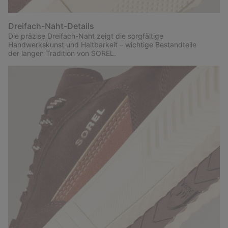
Dreifach-Naht-Details
Die präzise Dreifach-Naht zeigt die sorgfältige
Handwerkskunst und Haltbarkeit – wichtige Bestandteile
der langen Tradition von SOREL.