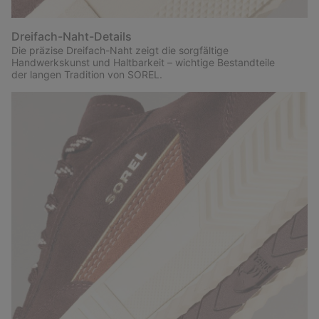
Dreifach-Naht-Details
Die präzise Dreifach-Naht zeigt die sorgfältige
Handwerkskunst und Haltbarkeit – wichtige Bestandteile
der langen Tradition von SOREL.