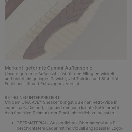
Markant-geformte Gummi-Außensohle
Unsere geformte Außensohle ist für den Alltag entwickelt
und bietet ein geringes Gewicht, viel Traktion und Stabilität.
Funktionalität und Extravaganz vereint.
RETRO NEU INTERPRETIERT
Mit dem ONA AVE™ Sneaker bringst du einen Retro-Vibe in
jeden Look. Die auffällige und dennoch leichte Sohle erhebt
dich über den Schmutz der Stadt, ohne dich zu belasten.
OBERMATERIAL: Wasserdichtes Obermaterial aus PU-
beschichtetem Leder mit individuell angepasster Logo-