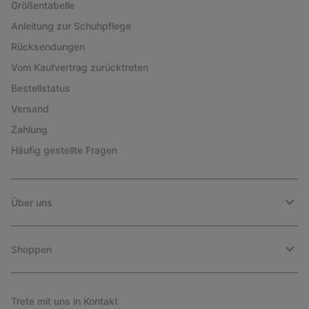
Größentabelle
Anleitung zur Schuhpflege
Rücksendungen
Vom Kaufvertrag zurücktreten
Bestellstatus
Versand
Zahlung
Häufig gestellte Fragen
Über uns
Shoppen
Trete mit uns in Kontakt