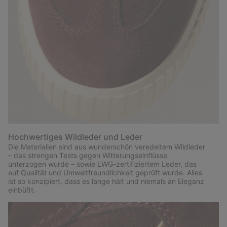
Hochwertiges Wildleder und Leder
Die Materialien sind aus wunderschön veredeltem Wildleder
– das strengen Tests gegen Witterungseinflüsse
unterzogen wurde – sowie LWG-zertifiziertem Leder, das
auf Qualität und Umweltfreundlichkeit geprüft wurde. Alles
ist so konzipiert, dass es lange hält und niemals an Eleganz
einbüßt.