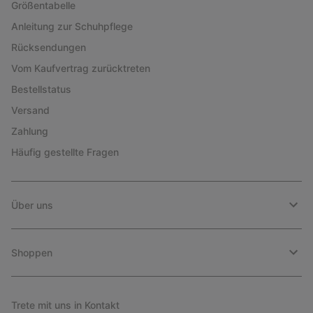
Größentabelle
Anleitung zur Schuhpflege
Rücksendungen
Vom Kaufvertrag zurücktreten
Bestellstatus
Versand
Zahlung
Häufig gestellte Fragen
Über uns
Shoppen
Trete mit uns in Kontakt