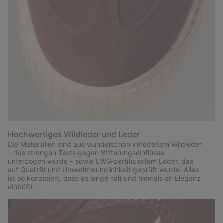
Hochwertiges Wildleder und Leder
Die Materialien sind aus wunderschön veredeltem Wildleder
– das strengen Tests gegen Witterungseinflüsse
unterzogen wurde – sowie LWG-zertifiziertem Leder, das
auf Qualität und Umweltfreundlichkeit geprüft wurde. Alles
ist so konzipiert, dass es lange hält und niemals an Eleganz
einbüßt.