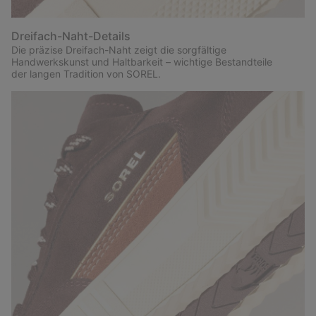
Dreifach-Naht-Details
Die präzise Dreifach-Naht zeigt die sorgfältige
Handwerkskunst und Haltbarkeit – wichtige Bestandteile
der langen Tradition von SOREL.