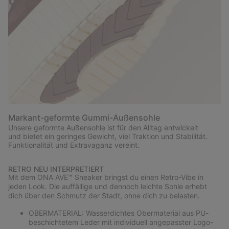
Markant-geformte Gummi-Außensohle
Unsere geformte Außensohle ist für den Alltag entwickelt
und bietet ein geringes Gewicht, viel Traktion und Stabilität.
Funktionalität und Extravaganz vereint.
RETRO NEU INTERPRETIERT
Mit dem ONA AVE™ Sneaker bringst du einen Retro-Vibe in
jeden Look. Die auffällige und dennoch leichte Sohle erhebt
dich über den Schmutz der Stadt, ohne dich zu belasten.
OBERMATERIAL: Wasserdichtes Obermaterial aus PU-
beschichtetem Leder mit individuell angepasster Logo-