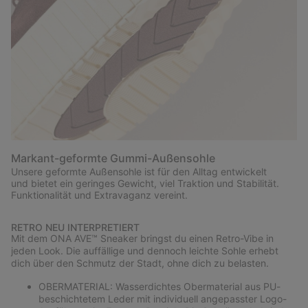
Markant-geformte Gummi-Außensohle
Unsere geformte Außensohle ist für den Alltag entwickelt
und bietet ein geringes Gewicht, viel Traktion und Stabilität.
Funktionalität und Extravaganz vereint.
RETRO NEU INTERPRETIERT
Mit dem ONA AVE™ Sneaker bringst du einen Retro-Vibe in
jeden Look. Die auffällige und dennoch leichte Sohle erhebt
dich über den Schmutz der Stadt, ohne dich zu belasten.
OBERMATERIAL: Wasserdichtes Obermaterial aus PU-
beschichtetem Leder mit individuell angepasster Logo-