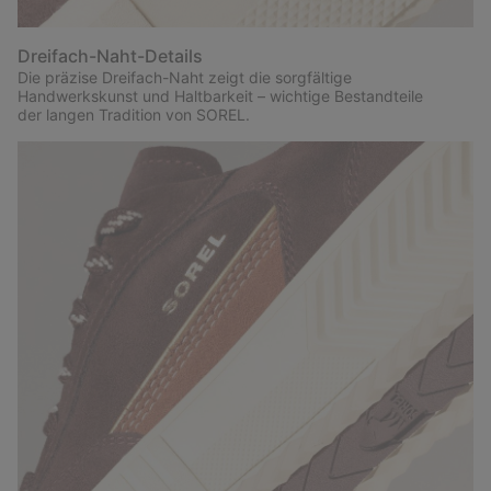
Dreifach-Naht-Details
Die präzise Dreifach-Naht zeigt die sorgfältige
Handwerkskunst und Haltbarkeit – wichtige Bestandteile
der langen Tradition von SOREL.