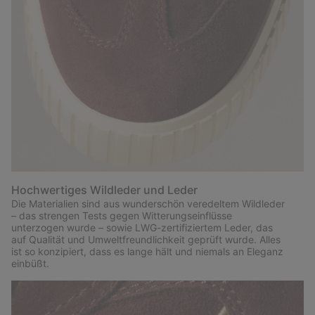
Hochwertiges Wildleder und Leder
Die Materialien sind aus wunderschön veredeltem Wildleder
– das strengen Tests gegen Witterungseinflüsse
unterzogen wurde – sowie LWG-zertifiziertem Leder, das
auf Qualität und Umweltfreundlichkeit geprüft wurde. Alles
ist so konzipiert, dass es lange hält und niemals an Eleganz
einbüßt.