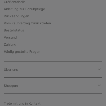
Größentabelle
Anleitung zur Schuhpflege
Rücksendungen
Vom Kaufvertrag zurücktreten
Bestellstatus
Versand
Zahlung
Häufig gestellte Fragen
Über uns
Shoppen
Trete mit uns in Kontakt