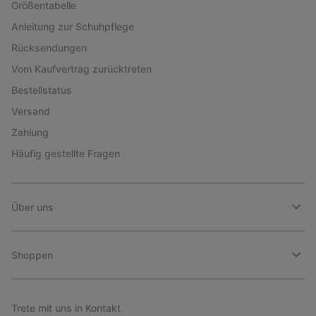
Größentabelle
Anleitung zur Schuhpflege
Rücksendungen
Vom Kaufvertrag zurücktreten
Bestellstatus
Versand
Zahlung
Häufig gestellte Fragen
Über uns
Shoppen
Trete mit uns in Kontakt