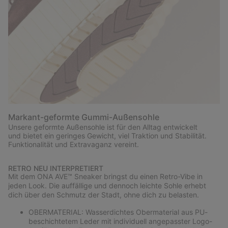
Markant-geformte Gummi-Außensohle
Unsere geformte Außensohle ist für den Alltag entwickelt
und bietet ein geringes Gewicht, viel Traktion und Stabilität.
Funktionalität und Extravaganz vereint.
RETRO NEU INTERPRETIERT
Mit dem ONA AVE™ Sneaker bringst du einen Retro-Vibe in
jeden Look. Die auffällige und dennoch leichte Sohle erhebt
dich über den Schmutz der Stadt, ohne dich zu belasten.
OBERMATERIAL: Wasserdichtes Obermaterial aus PU-
beschichtetem Leder mit individuell angepasster Logo-