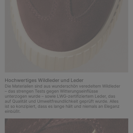
Hochwertiges Wildleder und Leder
Die Materialien sind aus wunderschön veredeltem Wildleder
– das strengen Tests gegen Witterungseinflüsse
unterzogen wurde – sowie LWG-zertifiziertem Leder, das
auf Qualität und Umweltfreundlichkeit geprüft wurde. Alles
ist so konzipiert, dass es lange hält und niemals an Eleganz
einbüßt.