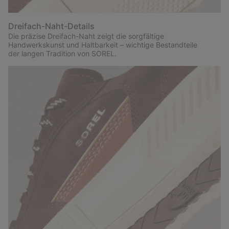
Dreifach-Naht-Details
Die präzise Dreifach-Naht zeigt die sorgfältige
Handwerkskunst und Haltbarkeit – wichtige Bestandteile
der langen Tradition von SOREL.