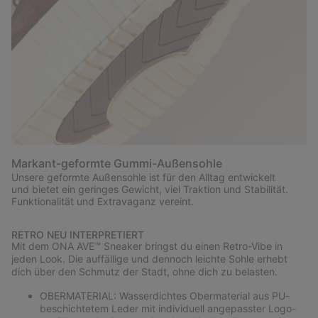
Markant-geformte Gummi-Außensohle
Unsere geformte Außensohle ist für den Alltag entwickelt
und bietet ein geringes Gewicht, viel Traktion und Stabilität.
Funktionalität und Extravaganz vereint.
RETRO NEU INTERPRETIERT
Mit dem ONA AVE™ Sneaker bringst du einen Retro-Vibe in
jeden Look. Die auffällige und dennoch leichte Sohle erhebt
dich über den Schmutz der Stadt, ohne dich zu belasten.
OBERMATERIAL: Wasserdichtes Obermaterial aus PU-
beschichtetem Leder mit individuell angepasster Logo-