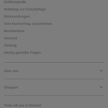
Größentabelle
Anleitung zur Schuhpflege
Rücksendungen
Vom Kaufvertrag zurücktreten
Bestellstatus
Versand
Zahlung
Häufig gestellte Fragen
Über uns
Shoppen
Trete mit uns in Kontakt