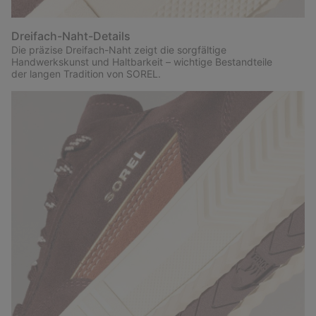
Dreifach-Naht-Details
Die präzise Dreifach-Naht zeigt die sorgfältige
Handwerkskunst und Haltbarkeit – wichtige Bestandteile
der langen Tradition von SOREL.