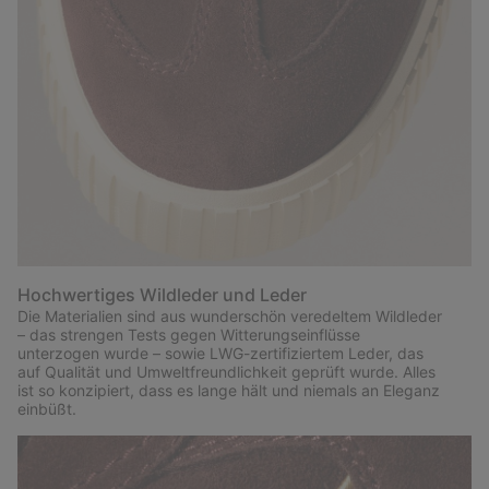
Hochwertiges Wildleder und Leder
Die Materialien sind aus wunderschön veredeltem Wildleder
– das strengen Tests gegen Witterungseinflüsse
unterzogen wurde – sowie LWG-zertifiziertem Leder, das
auf Qualität und Umweltfreundlichkeit geprüft wurde. Alles
ist so konzipiert, dass es lange hält und niemals an Eleganz
einbüßt.