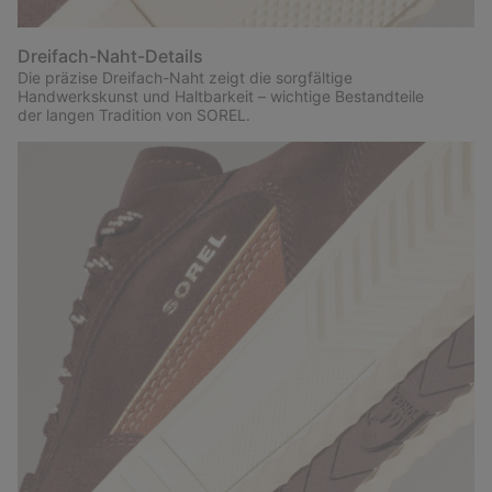
Dreifach-Naht-Details
Die präzise Dreifach-Naht zeigt die sorgfältige
Handwerkskunst und Haltbarkeit – wichtige Bestandteile
der langen Tradition von SOREL.