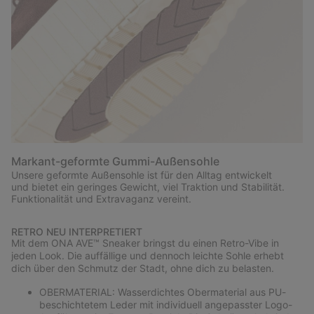
Markant-geformte Gummi-Außensohle
Unsere geformte Außensohle ist für den Alltag entwickelt
und bietet ein geringes Gewicht, viel Traktion und Stabilität.
Funktionalität und Extravaganz vereint.
RETRO NEU INTERPRETIERT
Mit dem ONA AVE™ Sneaker bringst du einen Retro-Vibe in
jeden Look. Die auffällige und dennoch leichte Sohle erhebt
dich über den Schmutz der Stadt, ohne dich zu belasten.
OBERMATERIAL: Wasserdichtes Obermaterial aus PU-
beschichtetem Leder mit individuell angepasster Logo-