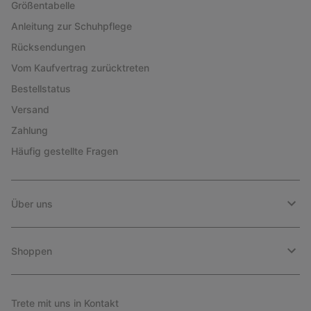
Größentabelle
Anleitung zur Schuhpflege
Rücksendungen
Vom Kaufvertrag zurücktreten
Bestellstatus
Versand
Zahlung
Häufig gestellte Fragen
Über uns
Shoppen
Trete mit uns in Kontakt