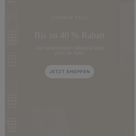
SOMMER SALE
Bis zu 40 % Rabatt
Die beliebtesten Modelle sind
jetzt im Sale.
JETZT SHOPPEN