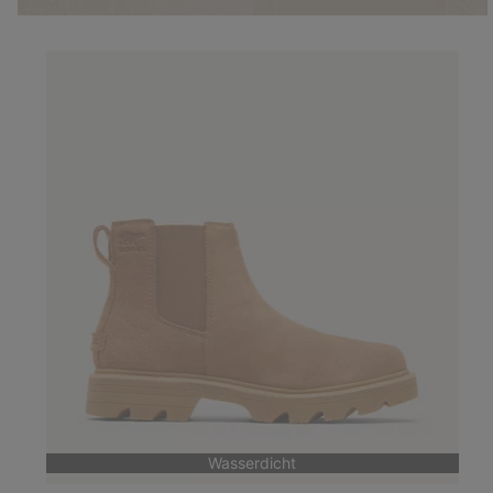
Wasserdicht