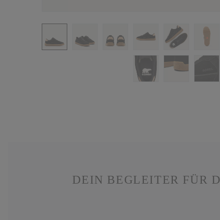
DEIN BEGLEITER FÜR 