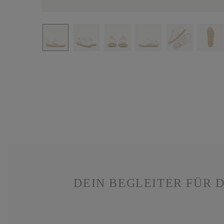
DEIN BEGLEITER FÜR 