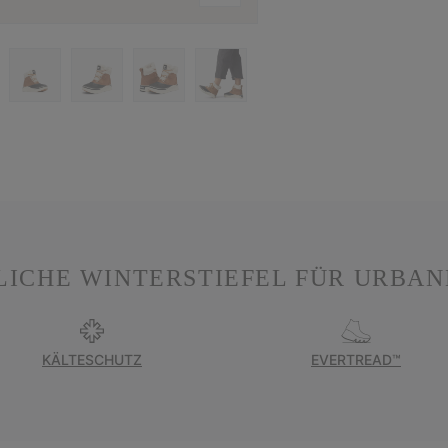
ICHE WINTERSTIEFEL FÜR URBAN
KÄLTESCHUTZ
EVERTREAD™