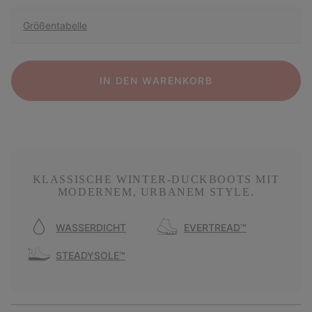
Größentabelle
IN DEN WARENKORB
KLASSISCHE WINTER-DUCKBOOTS MIT
MODERNEM, URBANEM STYLE.
WASSERDICHT
EVERTREAD™
STEADYSOLE™