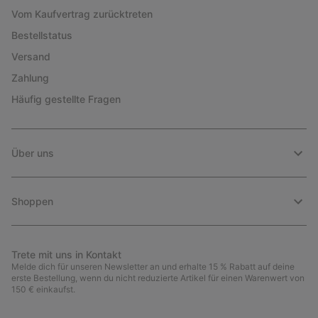
Vom Kaufvertrag zurücktreten
Bestellstatus
Versand
Zahlung
Häufig gestellte Fragen
Über uns
Shoppen
Trete mit uns in Kontakt
Melde dich für unseren Newsletter an und erhalte 15 % Rabatt auf deine
erste Bestellung, wenn du nicht reduzierte Artikel für einen Warenwert von
150 € einkaufst.
Newsletter-