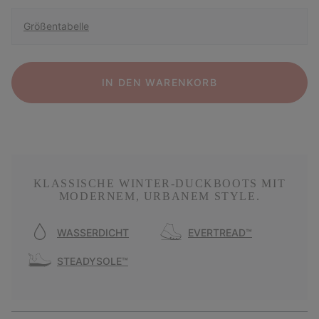
Größentabelle
IN DEN WARENKORB
KLASSISCHE WINTER-DUCKBOOTS MIT
MODERNEM, URBANEM STYLE.
WASSERDICHT
EVERTREAD™
STEADYSOLE™