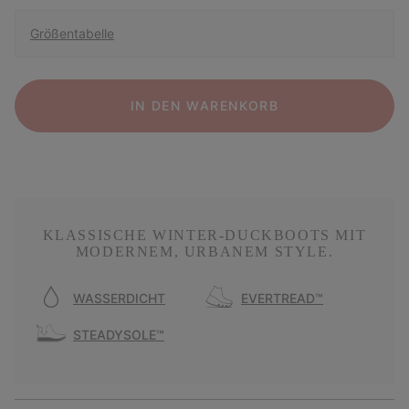
Größentabelle
IN DEN WARENKORB
KLASSISCHE WINTER-DUCKBOOTS MIT
MODERNEM, URBANEM STYLE.
WASSERDICHT
EVERTREAD™
STEADYSOLE™