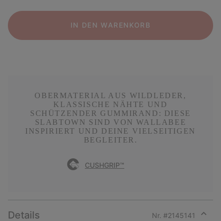
IN DEN WARENKORB
OBERMATERIAL AUS WILDLEDER,
KLASSISCHE NÄHTE UND
SCHÜTZENDER GUMMIRAND: DIESE
SLABTOWN SIND VON WALLABEE
INSPIRIERT UND DEINE VIELSEITIGEN
BEGLEITER.
CUSHGRIP™
Details
Nr. #
2145141