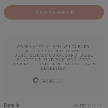
IN DEN WARENKORB
OBERMATERIAL AUS WILDLEDER,
KLASSISCHE NÄHTE UND
SCHÜTZENDER GUMMIRAND: DIESE
SLABTOWN SIND VON WALLABEE
INSPIRIERT UND DEINE VIELSEITIGEN
BEGLEITER.
CUSHGRIP™
Details
Nr. #
2145141