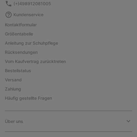
(+)498912081005
Kundenservice
Kontaktformular
Größentabelle
Anleitung zur Schuhpflege
Rücksendungen
Vom Kaufvertrag zurücktreten
Bestellstatus
Versand
Zahlung
Häufig gestellte Fragen
Über uns