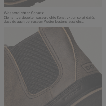
Wasserdichter Schutz
Die nahtversiegelte, wasserdichte Konstruktion sorgt dafür,
dass du auch bei nassem Wetter bestens aussiehst.