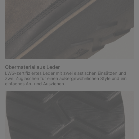
Obermaterial aus Leder
LWG-zertifiziertes Leder mit zwei elastischen Einsätzen und
zwei Zuglaschen für einen außergewöhnlichen Style und ein
einfaches An- und Ausziehen.