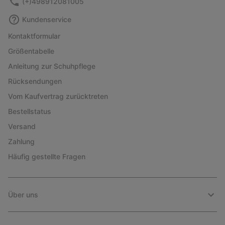
(+)498912081005
Kundenservice
Kontaktformular
Größentabelle
Anleitung zur Schuhpflege
Rücksendungen
Vom Kaufvertrag zurücktreten
Bestellstatus
Versand
Zahlung
Häufig gestellte Fragen
Über uns