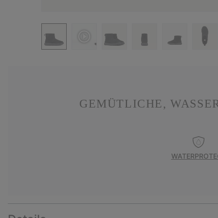
GEMÜTLICHE, WASSER
WATERPROTE