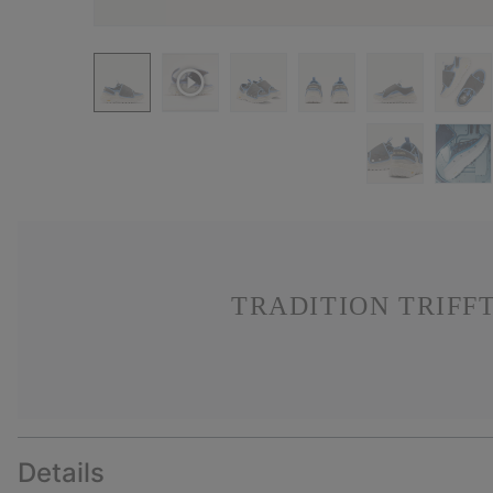
TRADITION TRIFF
Details