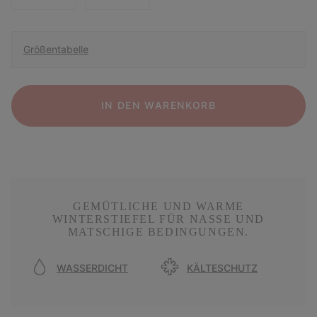
Größentabelle
IN DEN WARENKORB
GEMÜTLICHE UND WARME
WINTERSTIEFEL FÜR NASSE UND
MATSCHIGE BEDINGUNGEN.
WASSERDICHT
KÄLTESCHUTZ