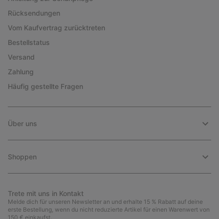
Rücksendungen
Vom Kaufvertrag zurücktreten
Bestellstatus
Versand
Zahlung
Häufig gestellte Fragen
Über uns
Shoppen
Trete mit uns in Kontakt
Melde dich für unseren Newsletter an und erhalte 15 % Rabatt auf deine
erste Bestellung, wenn du nicht reduzierte Artikel für einen Warenwert von
150 € einkaufst.