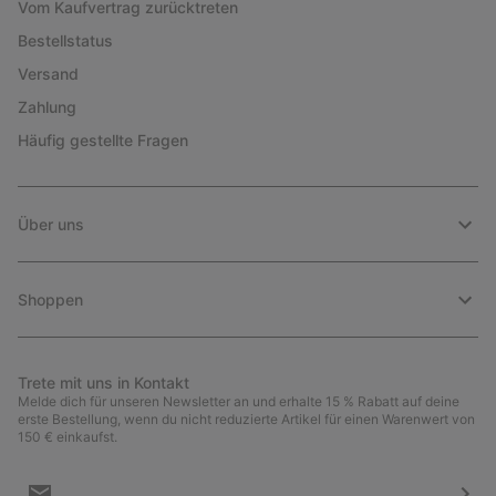
Vom Kaufvertrag zurücktreten
Bestellstatus
Versand
Zahlung
Häufig gestellte Fragen
Über uns
Shoppen
Trete mit uns in Kontakt
Melde dich für unseren Newsletter an und erhalte 15 % Rabatt auf deine
erste Bestellung, wenn du nicht reduzierte Artikel für einen Warenwert von
150 € einkaufst.
Newsletter-
Anmeldung