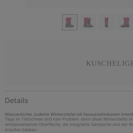
KUSCHELIG
Details
Wasserdichte, isolierte Winterstiefel mit herausnehmbarem Innenf
Tage im Tiefschnee sind kein Problem: denn diese Winterstiefel s
windabweisende Oberfläche, die integrierte Gamasche und der Ri
draußen bleiben.