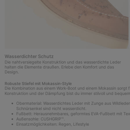
Wasserdichter Schutz
Die nahtversiegelte Konstruktion und das wasserdichte Leder
halten die Elemente draußen. Erlebe den Komfort und das
Design.
Robuste Stiefel mit Mokassin-Style
Die Kombination aus einem Work-Boot und einem Mokassin sorgt fü
Konstruktion und der Dämpfung bist du immer stilvoll und bequem 
Obermaterial: Wasserdichtes Leder mit Zunge aus Wildleder
Schnürsenkel sind nicht wasserdicht.
Fußbett: Herausnehmbares, geformtes EVA-Fußbett mit Tex
Außensohle: CUSHGRIP™.
Einsatzmöglichkeiten: Regen, Lifestyle