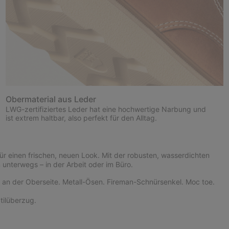
Obermaterial aus Leder
LWG-zertifiziertes Leder hat eine hochwertige Narbung und
ist extrem haltbar, also perfekt für den Alltag.
r einen frischen, neuen Look. Mit der robusten, wasserdichten
unterwegs – in der Arbeit oder im Büro.
 an der Oberseite. Metall-Ösen. Fireman-Schnürsenkel. Moc toe.
tilüberzug.