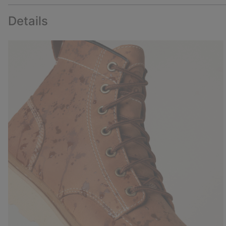
Details