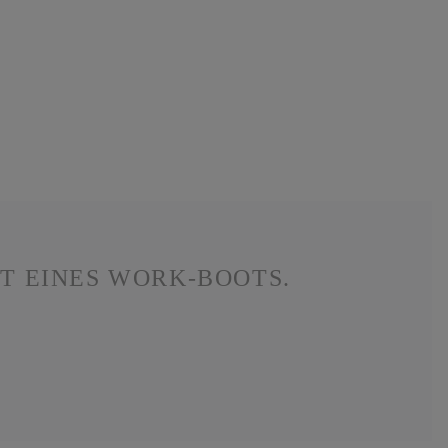
T EINES WORK-BOOTS.