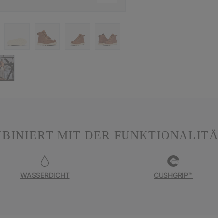
BINIERT MIT DER FUNKTIONALITÄ
WASSERDICHT
CUSHGRIP™