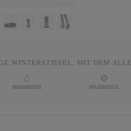
GE WINTERSTIEFEL, MIT DEM ALL
WASSERDICHT
KÄLTESCHUTZ