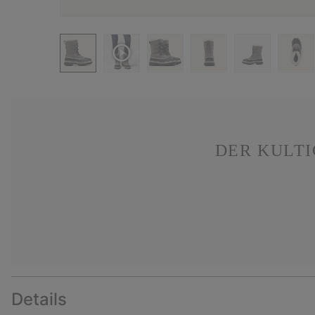
DER KULTI
Details